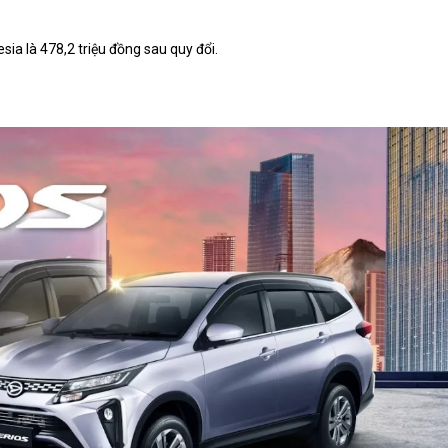
ia là 478,2 triệu đồng sau quy đổi.