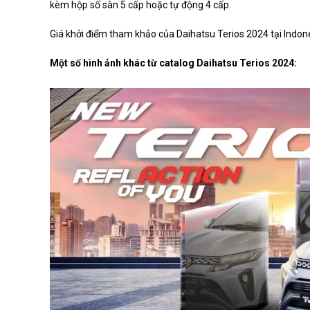
kèm hộp số sàn 5 cấp hoặc tự động 4 cấp.
Giá khởi điểm tham khảo của Daihatsu Terios 2024 tại Indones
Một số hình ảnh khác từ catalog Daihatsu Terios 2024: