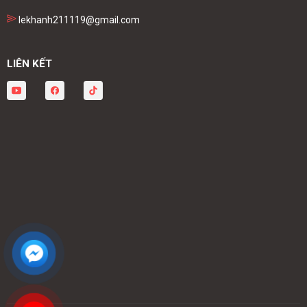
lekhanh211119@gmail.com
LIÊN KẾT