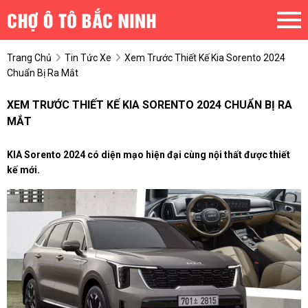
Trang Chủ
Tin Tức Xe
Xem Trước Thiết Kế Kia Sorento 2024
Chuẩn Bị Ra Mắt
XEM TRƯỚC THIẾT KẾ KIA SORENTO 2024 CHUẨN BỊ RA
MẮT
KIA Sorento 2024 có diện mạo hiện đại cùng nội thất được thiết
kế mới.