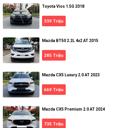
Toyota Vios 1.5G 2018
339 Triệu
Mazda BT50 2.2L 4x2 AT 2015
285 Triệu
Mazda CX5 Luxury 2.0 AT 2023
669 Triệu
Mazda CX5 Premium 2.0 AT 2024
735 Triệu