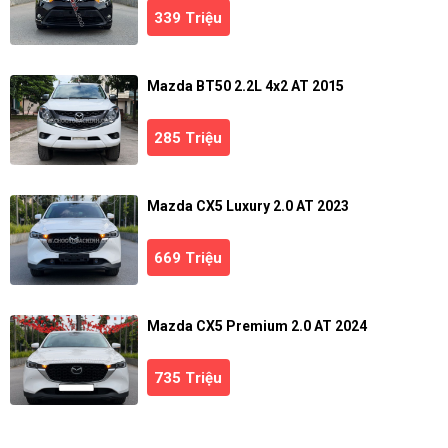
339 Triệu
Mazda BT50 2.2L 4x2 AT 2015
285 Triệu
Mazda CX5 Luxury 2.0 AT 2023
669 Triệu
Mazda CX5 Premium 2.0 AT 2024
735 Triệu