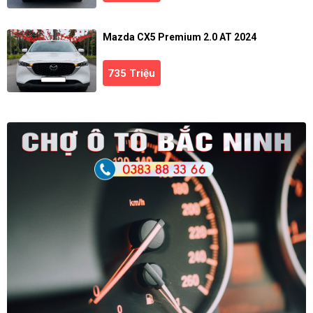
Mazda CX5 Premium 2.0 AT 2024
735 Triệu