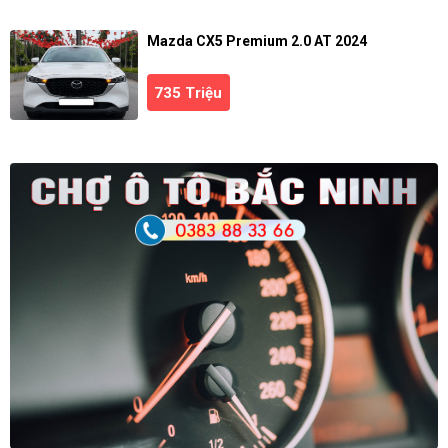
Mazda CX5 Premium 2.0 AT 2024
735 Triệu