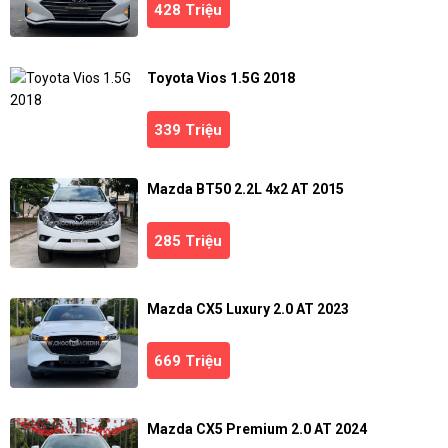
428 Triệu
Toyota Vios 1.5G 2018
339 Triệu
Mazda BT50 2.2L 4x2 AT 2015
285 Triệu
Mazda CX5 Luxury 2.0 AT 2023
669 Triệu
Mazda CX5 Premium 2.0 AT 2024