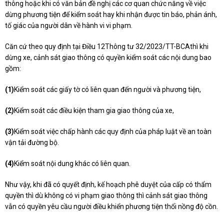
thông hoặc khi có văn bản đề nghị các cơ quan chức năng về việc
dừng phương tiện để kiểm soát hay khi nhận được tin báo, phản ánh,
tố giác của người dân về hành vi vi phạm.
Căn cứ theo quy định tại Điều 12Thông tư 32/2023/TT-BCAthì khi
dừng xe, cảnh sát giao thông có quyền kiểm soát các nội dung bao
gồm:
(1)
Kiểm soát các giấy tờ có liên quan đến người và phương tiện,
(2)
Kiểm soát các điều kiện tham gia giao thông của xe,
(3)
Kiểm soát việc chấp hành các quy định của pháp luật về an toàn
vận tải đường bộ.
(4)
Kiểm soát nội dung khác có liên quan.
Như vậy, khi đã có quyết định, kế hoạch phê duyệt của cấp có thẩm
quyền thì dù không có vi phạm giao thông thì cảnh sát giao thông
vẫn có quyền yêu cầu người điều khiển phương tiện thổi nồng độ cồn.