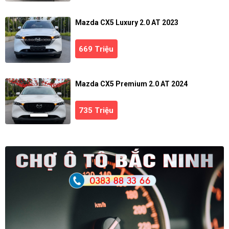
Mazda CX5 Luxury 2.0 AT 2023
669 Triệu
Mazda CX5 Premium 2.0 AT 2024
735 Triệu