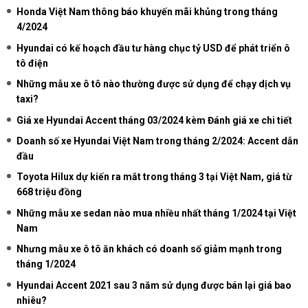
Honda Việt Nam thông báo khuyến mãi khủng trong tháng
4/2024
Hyundai có kế hoạch đầu tư hàng chục tỷ USD để phát triển ô
tô điện
Những mẫu xe ô tô nào thường được sử dụng để chạy dịch vụ
taxi?
Giá xe Hyundai Accent tháng 03/2024 kèm Đánh giá xe chi tiết
Doanh số xe Hyundai Việt Nam trong tháng 2/2024: Accent dẫn
đầu
Toyota Hilux dự kiến ra mắt trong tháng 3 tại Việt Nam, giá từ
668 triệu đồng
Những mẫu xe sedan nào mua nhiều nhất tháng 1/2024 tại Việt
Nam
Nhưng mẫu xe ô tô ăn khách có doanh số giảm mạnh trong
tháng 1/2024
Hyundai Accent 2021 sau 3 năm sử dụng được bán lại giá bao
nhiêu?