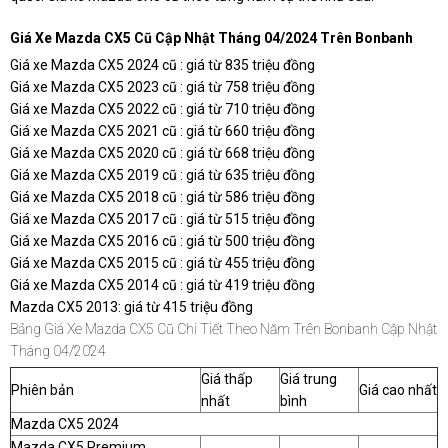
Giá Xe Mazda CX5 Cũ
Cập Nhật Tháng 04/2024 Trên Bonbanh
Giá xe Mazda CX5 2024 cũ : giá từ 835 triệu đồng
Giá xe Mazda CX5 2023 cũ : giá từ 758 triệu đồng
Giá xe Mazda CX5 2022 cũ : giá từ 710 triệu đồng
Giá xe Mazda CX5 2021 cũ : giá từ 660 triệu đồng
Giá xe Mazda CX5 2020 cũ : giá từ 668 triệu đồng
Giá xe Mazda CX5 2019 cũ : giá từ 635 triệu đồng
Giá xe Mazda CX5 2018 cũ : giá từ 586 triệu đồng
Giá xe Mazda CX5 2017 cũ : giá từ 515 triệu đồng
Giá xe Mazda CX5 2016 cũ : giá từ 500 triệu đồng
Giá xe Mazda CX5 2015 cũ : giá từ 455 triệu đồng
Giá xe Mazda CX5 2014 cũ : giá từ 419 triệu đồng
Mazda CX5 2013: giá từ 415 triệu đồng
Bảng Giá Xe Mazda CX5 Cũ Chi Tiết Theo Năm Trên Bonbanh Cập Nhật
Tháng 04/2024
Giá thấp
Giá trung
Phiên bản
Giá cao nhất
nhất
bình
Mazda CX5 2024
Mazda CX5 Premium