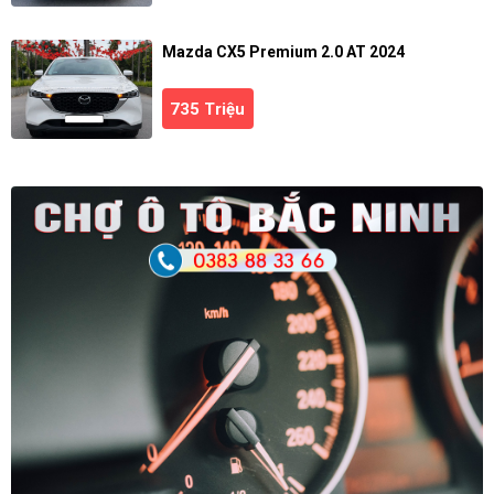
Mazda CX5 Premium 2.0 AT 2024
735 Triệu