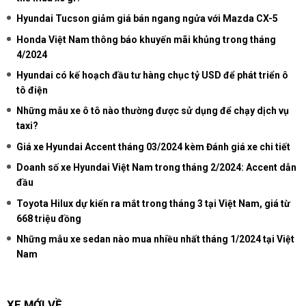
Hyundai Tucson giảm giá bán ngang ngửa với Mazda CX-5
Honda Việt Nam thông báo khuyến mãi khủng trong tháng
4/2024
Hyundai có kế hoạch đầu tư hàng chục tỷ USD để phát triển ô
tô điện
Những mẫu xe ô tô nào thường được sử dụng để chạy dịch vụ
taxi?
Giá xe Hyundai Accent tháng 03/2024 kèm Đánh giá xe chi tiết
Doanh số xe Hyundai Việt Nam trong tháng 2/2024: Accent dẫn
đầu
Toyota Hilux dự kiến ra mắt trong tháng 3 tại Việt Nam, giá từ
668 triệu đồng
Những mẫu xe sedan nào mua nhiều nhất tháng 1/2024 tại Việt
Nam
XE MỚI VỀ