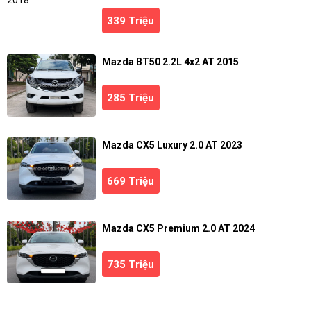
339 Triệu
Mazda BT50 2.2L 4x2 AT 2015
285 Triệu
Mazda CX5 Luxury 2.0 AT 2023
669 Triệu
Mazda CX5 Premium 2.0 AT 2024
735 Triệu