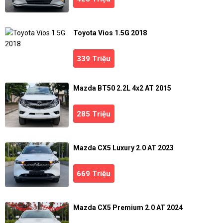
Toyota Vios 1.5G 2018
339 Triệu
Mazda BT50 2.2L 4x2 AT 2015
285 Triệu
Mazda CX5 Luxury 2.0 AT 2023
669 Triệu
Mazda CX5 Premium 2.0 AT 2024