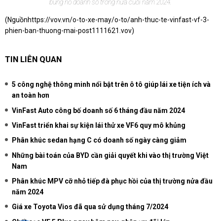
bùng nổ doanh số trong nửa cuối năm 2024.
(Nguồn
https://vov.vn/o-to-xe-may/o-to/anh-thuc-te-vinfast-vf-3-
phien-ban-thuong-mai-post1111621.vov
)
TIN LIÊN QUAN
5 công nghệ thông minh nổi bật trên ô tô giúp lái xe tiện ích và
an toàn hơn
VinFast Auto công bố doanh số 6 tháng đầu năm 2024
VinFast triển khai sự kiện lái thử xe VF6 quy mô khủng
Phân khúc sedan hạng C có doanh số ngày càng giảm
Những bài toán của BYD cần giải quyết khi vào thị trường Việt
Nam
Phân khúc MPV cỡ nhỏ tiếp đà phục hồi của thị trường nửa đầu
năm 2024
Giá xe Toyota Vios đã qua sử dụng tháng 7/2024