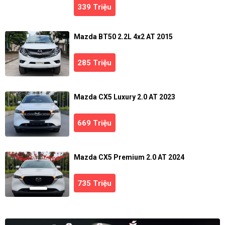
339 Triệu
Mazda BT50 2.2L 4x2 AT 2015
285 Triệu
Mazda CX5 Luxury 2.0 AT 2023
669 Triệu
Mazda CX5 Premium 2.0 AT 2024
735 Triệu