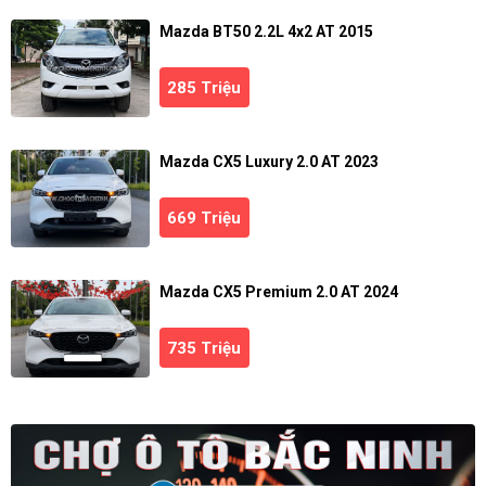
Mazda BT50 2.2L 4x2 AT 2015
285 Triệu
Mazda CX5 Luxury 2.0 AT 2023
669 Triệu
Mazda CX5 Premium 2.0 AT 2024
735 Triệu