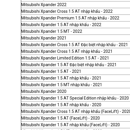
Mitsubishi Xpander 2022
Mitsubishi Xpander Cross 1.5 AT nhập khẩu - 2022
Mitsubishi Xpander Premium 1.5 AT nhập khẩu - 2022
Mitsubishi Xpander 1.5 AT nhập khẩu - 2022
Mitsubishi Xpander 1.5 MT - 2022
Mitsubishi Xpander 2021
Mitsubishi Xpander Cross 1.5 AT Đặc biệt nhập khẩu - 2021
Mitsubishi Xpander Cross 1.5 AT nhập khẩu - 2021
Mitsubishi Xpander Limited Edition 1.5 AT - 2021
Mitsubishi Xpander 1.5 AT Đặc biệt nhập khẩu - 2021
Mitsubishi Xpander 1.5 AT - 2021
Mitsubishi Xpander 1.5 AT nhập khẩu - 2021
Mitsubishi Xpander 1.5 MT nhập khẩu - 2021
Mitsubishi Xpander 2020
Mitsubishi Xpander 1.5 AT Special Edition nhập khẩu - 2020
Mitsubishi Xpander 1.5 AT nhập khẩu - 2020
Mitsubishi Xpander Cross 1.5 AT nhập khẩu (FaceLift) - 202
Mitsubishi Xpander 1.5 AT (FaceLift) - 2020
Mitsubishi Xpander 1.5 AT nhập khẩu (FaceLift) - 2020