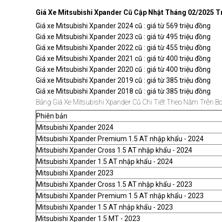
Giá Xe Mitsubishi Xpander Cũ Cập Nhật Tháng 02/2025 
Giá xe Mitsubishi Xpander 2024 cũ : giá từ 569 triệu đồng
Giá xe Mitsubishi Xpander 2023 cũ : giá từ 495 triệu đồng
Giá xe Mitsubishi Xpander 2022 cũ : giá từ 455 triệu đồng
Giá xe Mitsubishi Xpander 2021 cũ : giá từ 400 triệu đồng
Giá xe Mitsubishi Xpander 2020 cũ : giá từ 400 triệu đồng
Giá xe Mitsubishi Xpander 2019 cũ : giá từ 385 triệu đồng
Giá xe Mitsubishi Xpander 2018 cũ : giá từ 385 triệu đồng
Bảng Giá Xe Mitsubishi Xpander Cũ Chi Tiết Theo Năm Trên
Phiên bản
Mitsubishi Xpander 2024
Mitsubishi Xpander Premium 1.5 AT nhập khẩu - 2024
Mitsubishi Xpander Cross 1.5 AT nhập khẩu - 2024
Mitsubishi Xpander 1.5 AT nhập khẩu - 2024
Mitsubishi Xpander 2023
Mitsubishi Xpander Cross 1.5 AT nhập khẩu - 2023
Mitsubishi Xpander Premium 1.5 AT nhập khẩu - 2023
Mitsubishi Xpander 1.5 AT nhập khẩu - 2023
Mitsubishi Xpander 1.5 MT - 2023