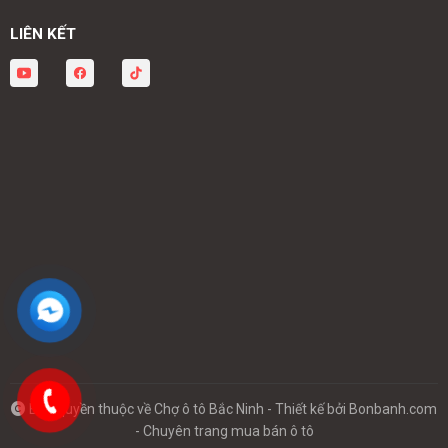
LIÊN KẾT
Bản quyền thuộc về Chợ ô tô Bắc Ninh -
Thiết kế bởi
Bonbanh.com
- Chuyên trang mua bán ô tô