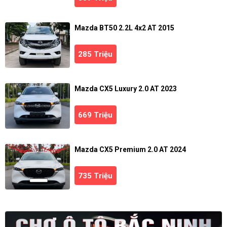
Mazda BT50 2.2L 4x2 AT 2015
285 Triệu
Mazda CX5 Luxury 2.0 AT 2023
669 Triệu
Mazda CX5 Premium 2.0 AT 2024
735 Triệu