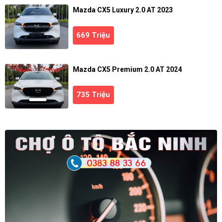
Mazda CX5 Luxury 2.0 AT 2023
669 Triệu
Mazda CX5 Premium 2.0 AT 2024
735 Triệu