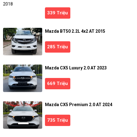
339 Triệu
Mazda BT50 2.2L 4x2 AT 2015
285 Triệu
Mazda CX5 Luxury 2.0 AT 2023
669 Triệu
Mazda CX5 Premium 2.0 AT 2024
735 Triệu