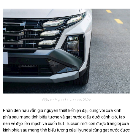
Đầu xe Hyundai Tucson 2025
Phần đèn hậu vẫn giữ nguyên thiết kế hiện đại, cùng với cửa kính
phía sau mang tính biểu tượng và gạt nước giấu dưới cánh gió, tạo
nên vẻ đẹp liền mạch và cuốn hút. Tucson mới còn được trang bị cửa
kính phía sau mang tính biểu tượng của Hyundai cùng gạt nước được