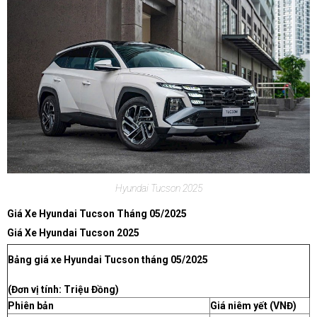
Hyundai Tucson 2025
Giá Xe Hyundai Tucson Tháng 05/2025
Giá Xe Hyundai Tucson 2025
Bảng giá xe Hyundai Tucson tháng 05/2025
(Đơn vị tính: Triệu Đồng)
Phiên bản
Giá niêm yết (VNĐ)