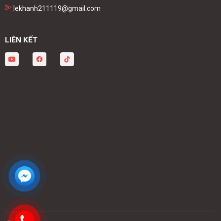
lekhanh211119@gmail.com
LIÊN KẾT