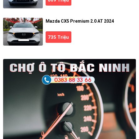
Mazda CX5 Premium 2.0 AT 2024
735 Triệu