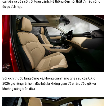
cải tiến và cửa sổ trời toàn cảnh. Hệ thống đèn nội thất 7 màu cũng
được tích hợp.
Với kích thước tăng đáng kể, không gian hàng ghế sau của CX-5
2026 giờ rộng rãi hơn, đặc biệt là không gian để chân, đầu gối và
khoảng sáng trên đầu.