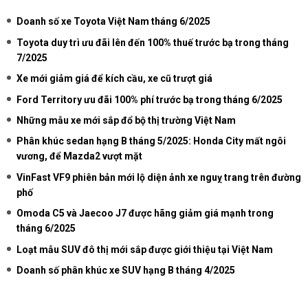
Doanh số xe Toyota Việt Nam tháng 6/2025
Toyota duy trì ưu đãi lên đến 100% thuế trước bạ trong tháng
7/2025
Xe mới giảm giá để kích cầu, xe cũ trượt giá
Ford Territory ưu đãi 100% phí trước bạ trong tháng 6/2025
Những mẫu xe mới sắp đổ bộ thị trường Việt Nam
Phân khúc sedan hạng B tháng 5/2025: Honda City mất ngôi
vương, để Mazda2 vượt mặt
VinFast VF9 phiên bản mới lộ diện ảnh xe nguỵ trang trên đường
phố
Omoda C5 và Jaecoo J7 được hãng giảm giá mạnh trong
tháng 6/2025
Loạt mẫu SUV đô thị mới sắp được giới thiệu tại Việt Nam
Doanh số phân khúc xe SUV hạng B tháng 4/2025