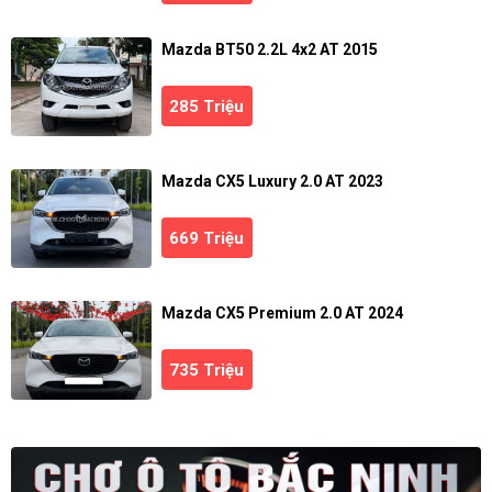
Mazda BT50 2.2L 4x2 AT 2015
285 Triệu
Mazda CX5 Luxury 2.0 AT 2023
669 Triệu
Mazda CX5 Premium 2.0 AT 2024
735 Triệu