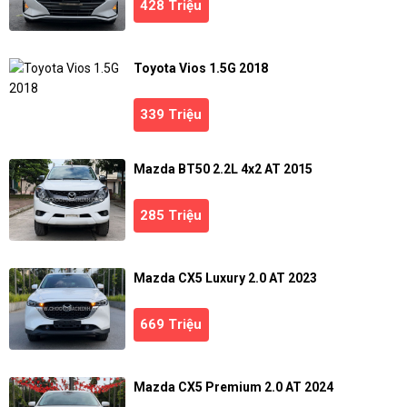
428 Triệu
Toyota Vios 1.5G 2018
339 Triệu
Mazda BT50 2.2L 4x2 AT 2015
285 Triệu
Mazda CX5 Luxury 2.0 AT 2023
669 Triệu
Mazda CX5 Premium 2.0 AT 2024