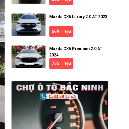
Mazda CX5 Luxury 2.0 AT 2023
669 Triệu
Mazda CX5 Premium 2.0 AT
2024
735 Triệu