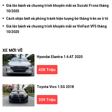
Giá lăn bánh và chương trình khuyến mãi xe Suzuki Fronx tháng
10/2025
Cách nhận biết và phòng tránh hiện tượng bó thắng trên xe ô tô
Giá lăn bánh và chương trình khuyến mãi xe VinFast VF5 tháng
10/2025
XE MỚI VỀ
Hyundai Elantra 1.6 AT 2020
428 Triệu
Toyota Vios 1.5G 2018
339 Triệu