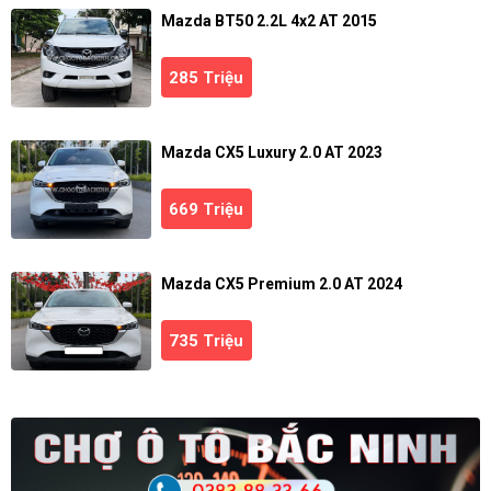
Mazda BT50 2.2L 4x2 AT 2015
285 Triệu
Mazda CX5 Luxury 2.0 AT 2023
669 Triệu
Mazda CX5 Premium 2.0 AT 2024
735 Triệu