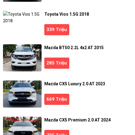
Toyota Vios 1.5G 2018
339 Triệu
Mazda BT50 2.2L 4x2 AT 2015
285 Triệu
Mazda CX5 Luxury 2.0 AT 2023
669 Triệu
Mazda CX5 Premium 2.0 AT 2024