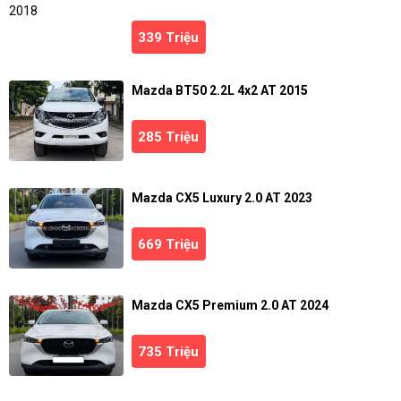
339 Triệu
Mazda BT50 2.2L 4x2 AT 2015
285 Triệu
Mazda CX5 Luxury 2.0 AT 2023
669 Triệu
Mazda CX5 Premium 2.0 AT 2024
735 Triệu