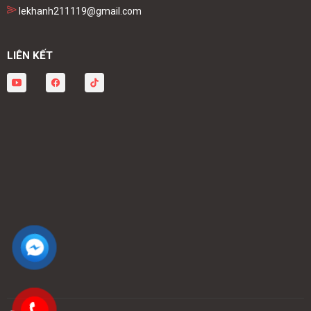
lekhanh211119@gmail.com
LIÊN KẾT