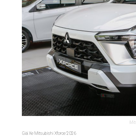
Mit
Giá Xe Mitsubishi Xforce 2026