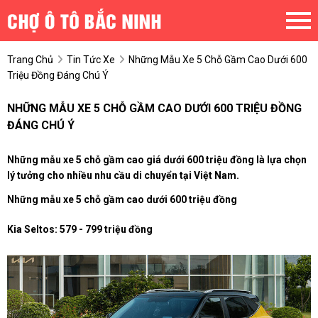
Trang Chủ
Tin Tức Xe
Những Mẫu Xe 5 Chỗ Gầm Cao Dưới 600
Triệu Đồng Đáng Chú Ý
NHỮNG MẪU XE 5 CHỖ GẦM CAO DƯỚI 600 TRIỆU ĐỒNG
ĐÁNG CHÚ Ý
Những mẫu xe 5 chỗ gầm cao giá dưới 600 triệu đồng là lựa chọn
lý tưởng cho nhiều nhu cầu di chuyển tại Việt Nam.
Những mẫu xe 5 chỗ gầm cao dưới 600 triệu đồng
Kia Seltos: 579 - 799 triệu đồng