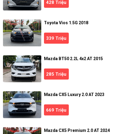
428 Triệu
Toyota Vios 1.5G 2018
339 Triệu
Mazda BT50 2.2L 4x2 AT 2015
285 Triệu
Mazda CX5 Luxury 2.0 AT 2023
669 Triệu
Mazda CX5 Premium 2.0 AT 2024