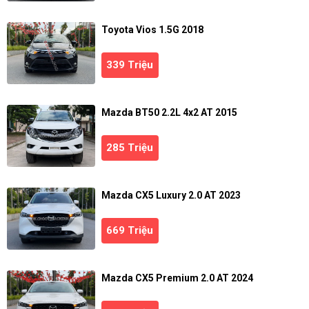
Toyota Vios 1.5G 2018
339 Triệu
Mazda BT50 2.2L 4x2 AT 2015
285 Triệu
Mazda CX5 Luxury 2.0 AT 2023
669 Triệu
Mazda CX5 Premium 2.0 AT 2024