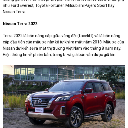
như Ford Everest, Toyota Fortuner, Mitsubishi Pajero Sport hay
Nissan Terra.
Nissan Terra 2022
Terra 2022 là bản nâng cấp giữa vòng đời (facelift) và là bản nâng
cấp đầu tiên của mẫu xe này kể từ khi ra mắt năm 2018. Mẫu xe của
Nissan dự kiến sẽ ra mắt thị trường Việt Nam vào tháng 8 năm nay.
Hiện thông tin về phiên bản, trang bị và giá bán vẫn được giữ kín.