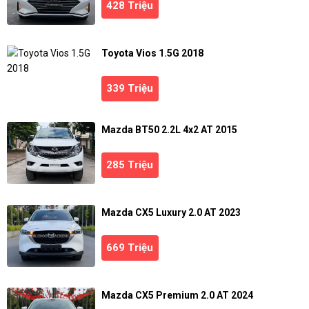
428 Triệu
Toyota Vios 1.5G 2018
339 Triệu
Mazda BT50 2.2L 4x2 AT 2015
285 Triệu
Mazda CX5 Luxury 2.0 AT 2023
669 Triệu
Mazda CX5 Premium 2.0 AT 2024