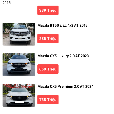
339 Triệu
Mazda BT50 2.2L 4x2 AT 2015
285 Triệu
Mazda CX5 Luxury 2.0 AT 2023
669 Triệu
Mazda CX5 Premium 2.0 AT 2024
735 Triệu