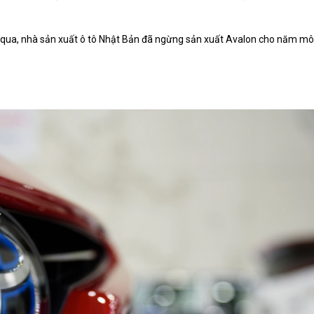
qua, nhà sản xuất ô tô Nhật Bản đã ngừng sản xuất Avalon cho năm mô