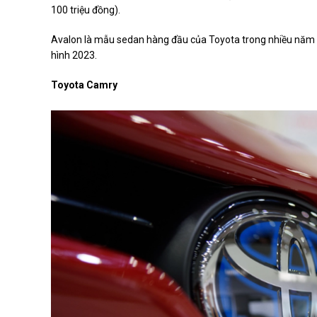
100 triệu đồng).
Avalon là mẫu sedan hàng đầu của Toyota trong nhiều năm 
hình 2023.
Toyota Camry