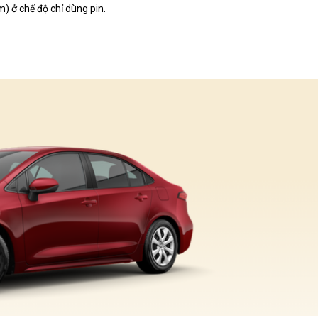
) ở chế độ chỉ dùng pin.