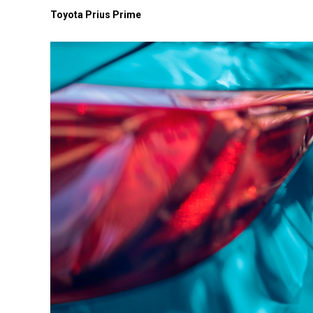
Toyota Prius Prime