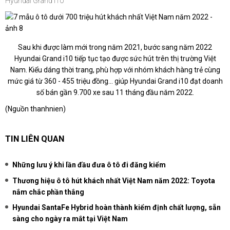
Hyundai Grand I10
Sau khi được làm mới trong năm 2021, bước sang năm 2022
Hyundai Grand i10 tiếp tục tạo được sức hút trên thị trường Việt
Nam. Kiểu dáng thời trang, phù hợp với nhóm khách hàng trẻ cùng
mức giá từ 360 - 455 triệu đồng... giúp Hyundai Grand i10 đạt doanh
số bán gần 9.700 xe sau 11 tháng đầu năm 2022.
(Nguồn thanhnien)
TIN LIÊN QUAN
Những lưu ý khi lần đầu đưa ô tô đi đăng kiểm
Thương hiệu ô tô hút khách nhất Việt Nam năm 2022: Toyota
nắm chắc phần thắng
Hyundai SantaFe Hybrid hoàn thành kiểm định chất lượng, sẵn
sàng cho ngày ra mắt tại Việt Nam