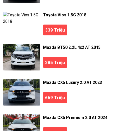
Toyota Vios 1.5G 2018
339 Triệu
Mazda BT50 2.2L 4x2 AT 2015
285 Triệu
Mazda CX5 Luxury 2.0 AT 2023
669 Triệu
Mazda CX5 Premium 2.0 AT 2024