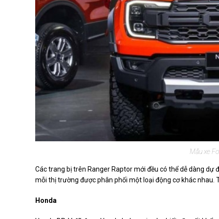
Mẫu xe For
Các trang bị trên Ranger Raptor mới đều có thể dễ dàng dự 
mỗi thị trường được phân phối một loại động cơ khác nhau. 
Honda